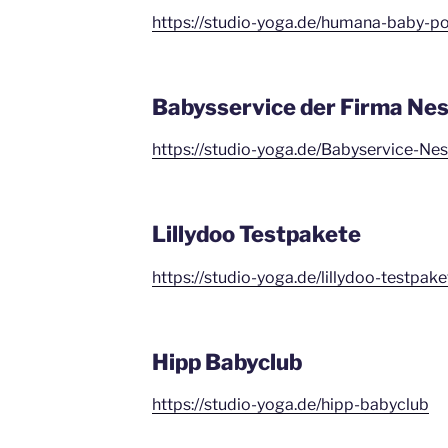
https://studio-yoga.de/humana-baby-po
Babysservice der Firma Nes
https://studio-yoga.de/Babyservice-Nes
Lillydoo Testpakete
https://studio-yoga.de/lillydoo-testpake
Hipp Babyclub
https://studio-yoga.de/hipp-babyclub