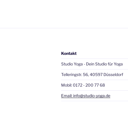
Kontakt
Studio Yoga - Dein Studio für Yoga
Telleringstr. 56, 40597 Düsseldorf
Mobil: 0172 - 200 77 68
Email: info@studio-yoga.de