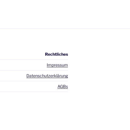
Rechtliches
Impressum
Datenschutzerklärung
AGBs