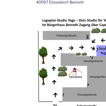
40597 Düsseldorf-Benrath