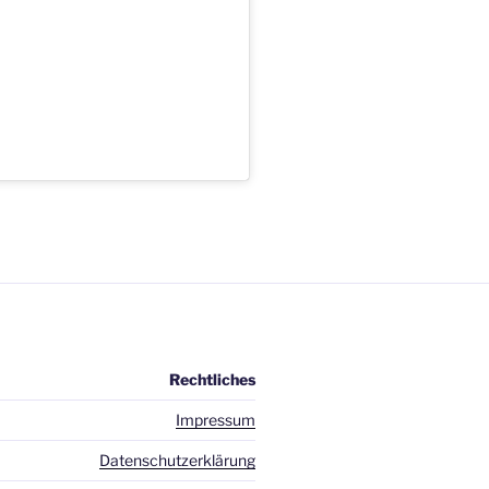
Rechtliches
Impressum
Datenschutzerklärung