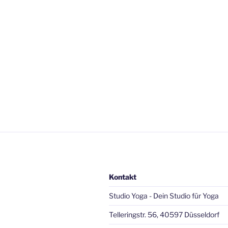
Kontakt
Studio Yoga - Dein Studio für Yoga
Telleringstr. 56, 40597 Düsseldorf