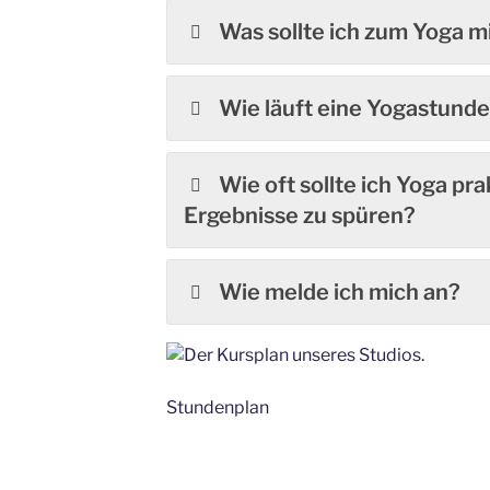
Was sollte ich zum Yoga m
Wie läuft eine Yogastunde
Wie oft sollte ich Yoga pra
Ergebnisse zu spüren?
Wie melde ich mich an?
Stundenplan