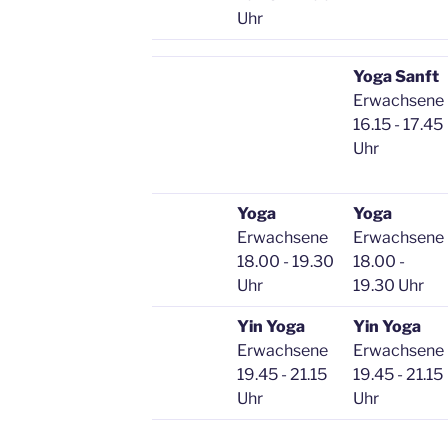
Uhr
Yoga Sanft
Erwachsene
16.15 - 17.45
Uhr
Yoga
Yoga
Erwachsene
Erwachsene
18.00 - 19.30
18.00 -
Uhr
19.30 Uhr
Yin Yoga
Yin Yoga
Erwachsene
Erwachsene
19.45 - 21.15
19.45 - 21.15
Uhr
Uhr