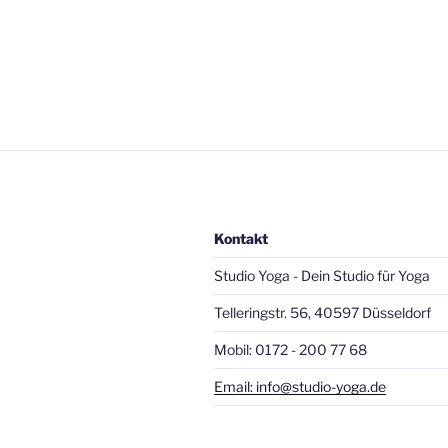
Kontakt
Studio Yoga - Dein Studio für Yoga
Telleringstr. 56, 40597 Düsseldorf
Mobil: 0172 - 200 77 68
Email: info@studio-yoga.de