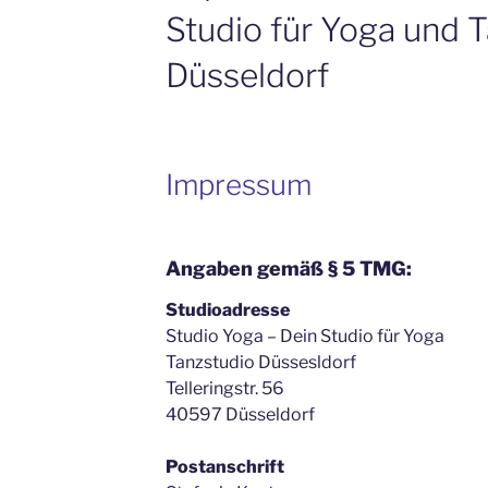
Studio für Yoga und 
Düsseldorf
Impressum
Angaben gemäß § 5 TMG:
Studioadresse
Studio Yoga – Dein Studio für Yoga
Tanzstudio Düssesldorf
Telleringstr. 56
40597 Düsseldorf
Postanschrift