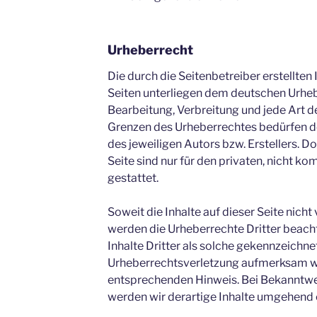
Urheberrecht
Die durch die Seitenbetreiber erstellten
Seiten unterliegen dem deutschen Urhebe
Bearbeitung, Verbreitung und jede Art 
Grenzen des Urheberrechtes bedürfen d
des jeweiligen Autors bzw. Erstellers. 
Seite sind nur für den privaten, nicht 
gestattet.
Soweit die Inhalte auf dieser Seite nicht
werden die Urheberrechte Dritter beach
Inhalte Dritter als solche gekennzeichnet
Urheberrechtsverletzung aufmerksam we
entsprechenden Hinweis. Bei Bekanntw
werden wir derartige Inhalte umgehend 