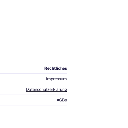
Rechtliches
Impressum
Datenschutzerklärung
AGBs