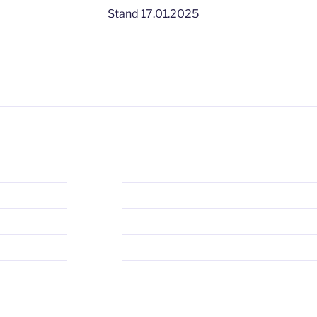
Stand 17.01.2025