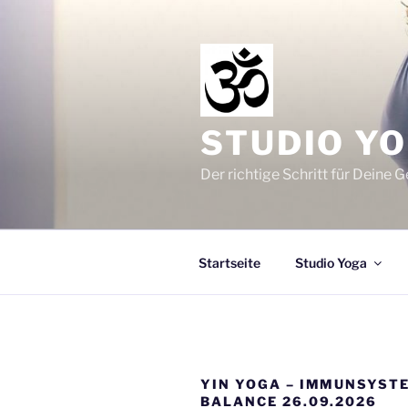
Zum
Inhalt
springen
STUDIO YO
Der richtige Schritt für Deine 
Startseite
Studio Yoga
YIN YOGA – IMMUNSYSTE
BALANCE 26.09.2026