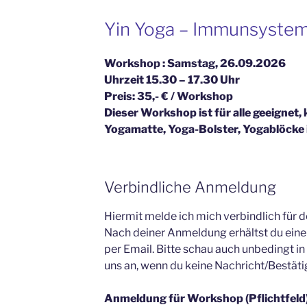
Yin Yoga – Immunsystem
Workshop : Samstag, 26.09.2026
Uhrzeit 15.30 – 17.30 Uhr
Preis: 35,- € / Workshop
Dieser Workshop ist für alle geeignet,
Yogamatte, Yoga-Bolster, Yogablöcke 
Verbindliche Anmeldung
Hiermit melde ich mich verbindlich für 
Nach deiner Anmeldung erhältst du eine
per Email. Bitte schau auch unbedingt i
uns an, wenn du keine Nachricht/Bestäti
Anmeldung für Workshop (Pflichtfeld