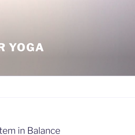
ÜR YOGA
tem in Balance