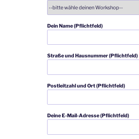
Dein Name (Pflichtfeld)
Straße und Hausnummer (Pflichtfeld)
Postleitzahl und Ort (Pflichtfeld)
Deine E-Mail-Adresse (Pflichtfeld)