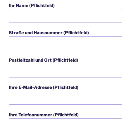
Ihr Name (Pflichtfeld)
Straße und Hausnummer (Pflichtfeld)
Postleitzahl und Ort (Pflichtfeld)
Ihre E-Mail-Adresse (Pflichtfeld)
Ihre Telefonnummer (Pflichtfeld)