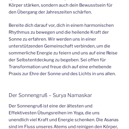
Körper stärken, sondern auch dein Bewusstsein für
den Übergang der Jahreszeiten schärfen.
Bereite dich darauf vor, dich in einem harmonischen
Rhythmus zu bewegen und die heilende Kraft der
Sonne zu erfahren. Wir werden uns in einer
unterstützenden Gemeinschaft verbinden, um die
sommerliche Energie zu feiern und uns auf eine Reise
der Selbstentdeckung zu begeben. Sei offen für
Transformation und freue dich auf eine erhebende
Praxis zur Ehre der Sonne und des Lichts in uns allen.
Der Sonnengruß – Surya Namaskar
Der Sonnengruß ist eine der ältesten und
Effektivesten Übungsreihen im Yoga, die uns
unendlich viel Kraft und Energie schenken. Die Asanas
sind im Fluss unseres Atems und reinigen den Körper,