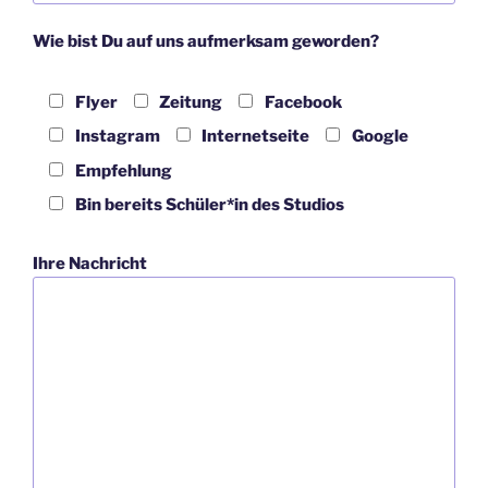
Wie bist Du auf uns aufmerksam geworden?
Flyer
Zeitung
Facebook
Instagram
Internetseite
Google
Empfehlung
Bin bereits Schüler*in des Studios
Ihre Nachricht