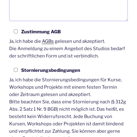
Zustimmung AGB
Ja, ich habe die
AGBs
gelesen und akzeptiert.
Die Anmeldung zu einem Angebot des Studios bedarf
der schriftlichen Form und ist verbindlich.
Stornierungsbedingungen
Ja, ich habe die Stornierungsbedingungen für Kurse,
Workshops und Projekte mit einem festen Termin
oder Zeitraum gelesen und akzeptiert.
Bitte beachten Sie, dass eine Stornierung nach (§ 312g
Abs. 2 Satz 1 Nr. 9 BGB) nicht möglich ist. Das heißt, es
besteht kein Widerrufsrecht. Jede Buchung von
Kursen, Workshops oder Projekten ist damit bindend
und verpflichtet zur Zahlung. Sie können aber gerne