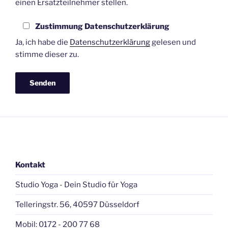
einen Ersatzteilnehmer stellen.
Zustimmung Datenschutzerklärung
Ja, ich habe die
Datenschutzerklärung
gelesen und
stimme dieser zu.
Kontakt
Studio Yoga - Dein Studio für Yoga
Telleringstr. 56, 40597 Düsseldorf
Mobil: 0172 - 200 77 68