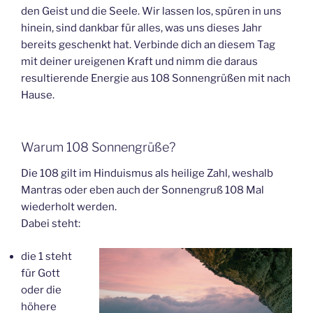
den Geist und die Seele. Wir lassen los, spüren in uns
hinein, sind dankbar für alles, was uns dieses Jahr
bereits geschenkt hat. Verbinde dich an diesem Tag
mit deiner ureigenen Kraft und nimm die daraus
resultierende Energie aus 108 Sonnengrüßen mit nach
Hause.
Warum 108 Sonnengrüße?
Die 108 gilt im Hinduismus als heilige Zahl, weshalb
Mantras oder eben auch der Sonnengruß 108 Mal
wiederholt werden.
Dabei steht:
die 1 steht
für Gott
oder die
höhere