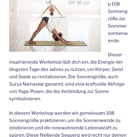
p 108
Sonneng
rüße zur
Sommer
sonnenw
ende.
Dieser
inspirierende Workshop lädt dich ein, die Energie der
längsten Tage des Jahres zu nutzen, um Körper, Geist
und Seele zu revitalisieren. Die Sonnengrüße, auch
Surya Namaskar genannt, sind eine kraftvolle Abfolge
von Yoga-Posen, die die Verbindung zur Sonne
symbolisieren.
In diesem Workshop werden wir gemeinsam 108
Sonnengrüße praktizieren, um die Sonnenwende zu
zelebrieren und die innewohnende Lebenskraft zu
spüren. Diese fließende Sequenz wird nicht nur deinen